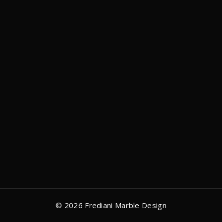
© 2026 Frediani Marble Design