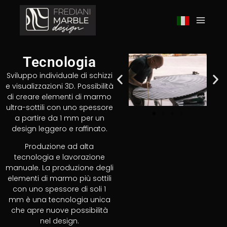
Tecnologia
Sviluppo individuale di schizzi
e visualizzazioni 3D. Possibilità
di creare elementi di marmo
ultra-sottili con uno spessore
a partire da 1 mm per un
design leggero e raffinato.
Produzione ad alta
tecnologia e lavorazione
manuale. La produzione degli
elementi di marmo più sottili
con uno spessore di soli 1
mm è una tecnologia unica
che apre nuove possibilità
nel design.